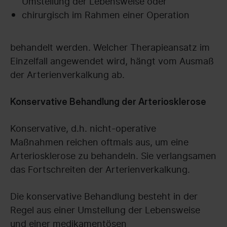
Umstellung der Lebensweise oder
chirurgisch im Rahmen einer Operation
behandelt werden. Welcher Therapieansatz im
Einzelfall angewendet wird, hängt vom Ausmaß
der Arterienverkalkung ab.
Konservative Behandlung der Arteriosklerose
Konservative, d.h. nicht-operative
Maßnahmen reichen oftmals aus, um eine
Arteriosklerose zu behandeln. Sie verlangsamen
das Fortschreiten der Arterienverkalkung.
Die konservative Behandlung besteht in der
Regel aus einer Umstellung der Lebensweise
und einer medikamentösen