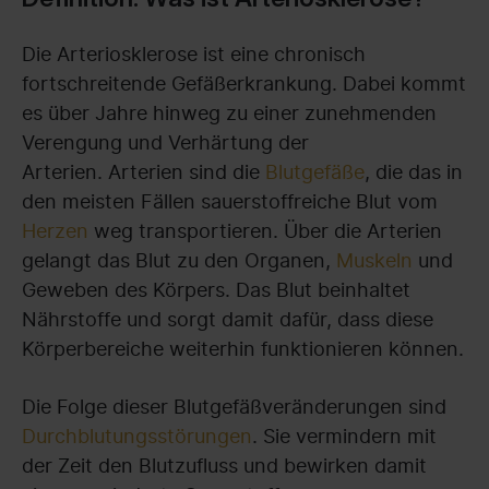
Die Arteriosklerose ist eine chronisch
fortschreitende Gefäßerkrankung. Dabei kommt
es über Jahre hinweg zu einer zunehmenden
Verengung und Verhärtung der
Arterien. Arterien sind die
Blutgefäße
, die das in
den meisten Fällen sauerstoffreiche Blut vom
Herzen
weg transportieren. Über die Arterien
gelangt das Blut zu den Organen,
Muskeln
und
Geweben des Körpers. Das Blut beinhaltet
Nährstoffe und sorgt damit dafür, dass diese
Körperbereiche weiterhin funktionieren können.
Die Folge dieser Blutgefäßveränderungen sind
Durchblutungsstörungen
. Sie vermindern mit
der Zeit den Blutzufluss und bewirken damit