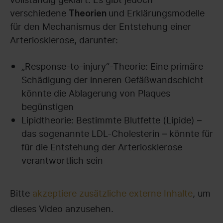
verschiedene
und Erklärungsmodelle
Theorien
für den Mechanismus der Entstehung einer
Arteriosklerose, darunter:
„Response-to-injury“-Theorie: Eine primäre
Schädigung der inneren Gefäßwandschicht
könnte die Ablagerung von Plaques
begünstigen
Lipidtheorie: Bestimmte Blutfette (Lipide) –
das sogenannte LDL-Cholesterin – könnte für
für die Entstehung der Arteriosklerose
verantwortlich sein
Bitte
akzeptiere zusätzliche externe Inhalte
, um
dieses Video anzusehen.