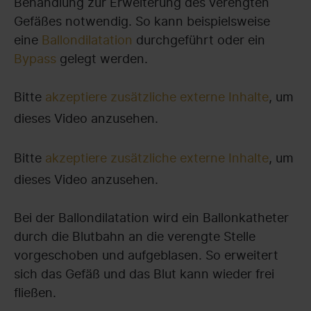
Behandlung zur Erweiterung des verengten
Gefäßes notwendig. So kann beispielsweise
eine
Ballondilatation
durchgeführt oder ein
Bypass
gelegt werden.
Bitte
akzeptiere zusätzliche externe Inhalte
, um
dieses Video anzusehen.
Bitte
akzeptiere zusätzliche externe Inhalte
, um
dieses Video anzusehen.
Bei der Ballondilatation wird ein Ballonkatheter
durch die Blutbahn an die verengte Stelle
vorgeschoben und aufgeblasen. So erweitert
sich das Gefäß und das Blut kann wieder frei
fließen.