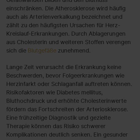
einschränken. Die Atherosklerose wird häufig
auch als Arterienverkalkung bezeichnet und
zählt zu den häufigsten Ursachen für Herz-
Kreislauf-Erkrankungen. Durch Ablagerungen
aus Cholesterin und weiteren Stoffen verengen
sich die
Blutgefäße
zunehmend.
Lange Zeit verursacht die Erkrankung keine
Beschwerden, bevor Folgeerkrankungen wie
Herzinfarkt oder Schlaganfall auftreten können.
Risikofaktoren wie Diabetes mellitus,
Bluthochdruck und erhöhte Cholesterinwerte
fördern das Fortschreiten der Arteriosklerose.
Eine frühzeitige Diagnostik und gezielte
Therapie können das Risiko schwerer
Komplikationen deutlich senken. Ein gesunder