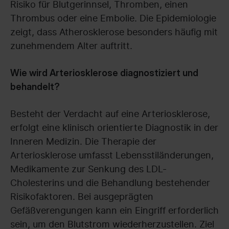
Risiko für Blutgerinnsel, Thromben, einen
Thrombus oder eine Embolie. Die Epidemiologie
zeigt, dass Atherosklerose besonders häufig mit
zunehmendem Alter auftritt.
Wie wird Arteriosklerose diagnostiziert und
behandelt?
Besteht der Verdacht auf eine Arteriosklerose,
erfolgt eine klinisch orientierte Diagnostik in der
Inneren Medizin. Die Therapie der
Arteriosklerose umfasst Lebensstiländerungen,
Medikamente zur Senkung des LDL-
Cholesterins und die Behandlung bestehender
Risikofaktoren. Bei ausgeprägten
Gefäßverengungen kann ein Eingriff erforderlich
sein, um den Blutstrom wiederherzustellen. Ziel