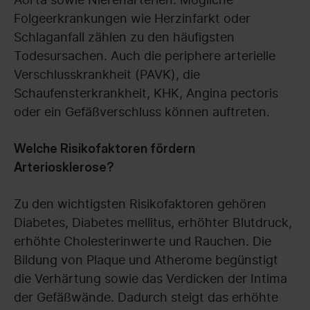
Folgeerkrankungen wie Herzinfarkt oder
Schlaganfall zählen zu den häufigsten
Todesursachen. Auch die periphere arterielle
Verschlusskrankheit (PAVK), die
Schaufensterkrankheit, KHK, Angina pectoris
oder ein Gefäßverschluss können auftreten.
Welche Risikofaktoren fördern
Arteriosklerose?
Zu den wichtigsten Risikofaktoren gehören
Diabetes, Diabetes mellitus, erhöhter Blutdruck,
erhöhte Cholesterinwerte und Rauchen. Die
Bildung von Plaque und Atherome begünstigt
die Verhärtung sowie das Verdicken der Intima
der Gefäßwände. Dadurch steigt das erhöhte