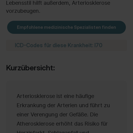
Lebensstil hilft außerdem, Arteriosklerose
vorzubeugen.
Empfohlene medizinische Spezialisten finden
ICD-Codes für diese Krankheit: I70
Kurzübersicht:
Arteriosklerose ist eine häufige
Erkrankung der Arterien und führt zu
einer Verengung der Gefäße. Die
Atherosklerose erhöht das Risiko für
Herzinfarkt, Schlaganfall und