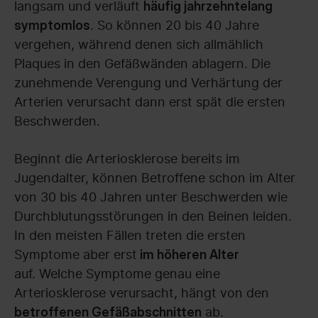
langsam und verläuft
häufig jahrzehntelang
. So können 20 bis 40 Jahre
symptomlos
vergehen, während denen sich allmählich
Plaques in den Gefäßwänden ablagern. Die
zunehmende Verengung und Verhärtung der
Arterien verursacht dann erst spät die ersten
Beschwerden.
Beginnt die Arteriosklerose bereits im
Jugendalter, können Betroffene schon im Alter
von 30 bis 40 Jahren unter Beschwerden wie
Durchblutungsstörungen in den Beinen leiden.
In den meisten Fällen treten die ersten
Symptome aber erst
im höheren Alter
auf. Welche Symptome genau eine
Arteriosklerose verursacht, hängt von den
ab.
betroffenen Gefäßabschnitten