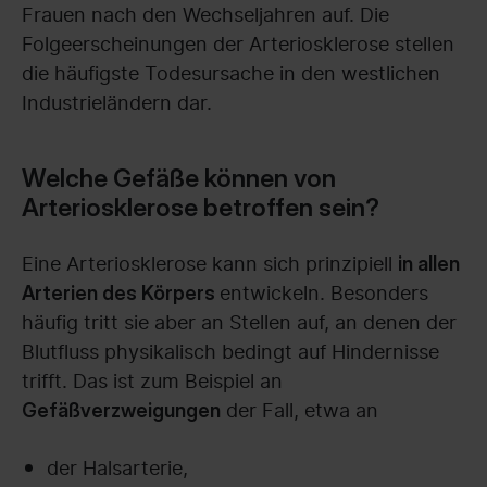
Frauen nach den Wechseljahren auf. Die
Folgeerscheinungen der Arteriosklerose stellen
die häufigste Todesursache in den westlichen
Industrieländern dar.
Welche Gefäße können von
Arteriosklerose betroffen sein?
Eine Arteriosklerose kann sich prinzipiell
in allen
entwickeln. Besonders
Arterien des Körpers
häufig tritt sie aber an Stellen auf, an denen der
Blutfluss physikalisch bedingt auf Hindernisse
trifft. Das ist zum Beispiel an
der Fall, etwa an
Gefäßverzweigungen
der Halsarterie,