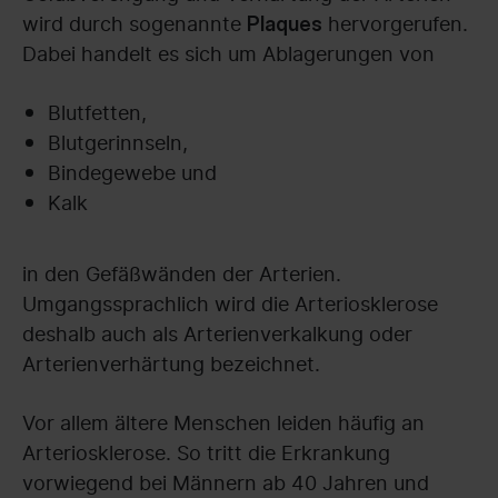
wird durch sogenannte
hervorgerufen.
Plaques
Dabei handelt es sich um Ablagerungen von
Blutfetten,
Blutgerinnseln,
Bindegewebe und
Kalk
in den Gefäßwänden der Arterien.
Umgangssprachlich wird die Arteriosklerose
deshalb auch als Arterienverkalkung oder
Arterienverhärtung bezeichnet.
Vor allem ältere Menschen leiden häufig an
Arteriosklerose. So tritt die Erkrankung
vorwiegend bei Männern ab 40 Jahren und