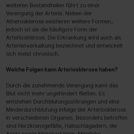
weiteren Bestandteilen führt zu einer
Verengung der Arterie. Neben der
Atherosklerose existieren weitere Formen,
jedoch ist sie die häufigste Form der
Arteriosklerose. Die Erkrankung wird auch als
Arterienverkalkung bezeichnet und entwickelt
sich meist chronisch.
Welche Folgen kann Arteriosklerose haben?
Durch die zunehmende Verengung kann das
Blut nicht mehr ungehindert fließen. Es
entstehen Durchblutungsstörungen und eine
Minderdurchblutung infolge der Arteriosklerose
in verschiedenen Organen. Besonders betroffen
sind Herzkranzgefäße, Halsschlagadern, die
Aorta sowie Nierenarterien. Mögliche