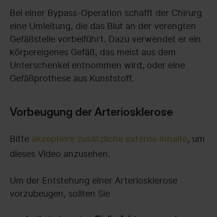
Bei einer Bypass-Operation schafft der Chirurg
eine Umleitung, die das Blut an der verengten
Gefäßstelle vorbeiführt. Dazu verwendet er ein
körpereigenes Gefäß, das meist aus dem
Unterschenkel entnommen wird, oder eine
Gefäßprothese aus Kunststoff.
Vorbeugung der Arteriosklerose
Bitte
akzeptiere zusätzliche externe Inhalte
, um
dieses Video anzusehen.
Um der Entstehung einer Arteriosklerose
vorzubeugen, sollten Sie