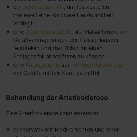
ein
Belastungs-EKG
, um festzustellen,
inwieweit eine Koronare Herzkrankheit
vorliegt
eine
Dopplersonografie
der Halsarterien, um
Gefäßverengerungen der Halsschlagader
feststellen und das Risiko für einen
Schlaganfall abschätzen zu können
eine
Angiographie
zur
Röntgendarstellung
der Gefäße mittels Kontrastmittel
Behandlung der Arteriosklerose
Eine Arteriosklerose kann entweder
konservativ mit Medikamenten und einer