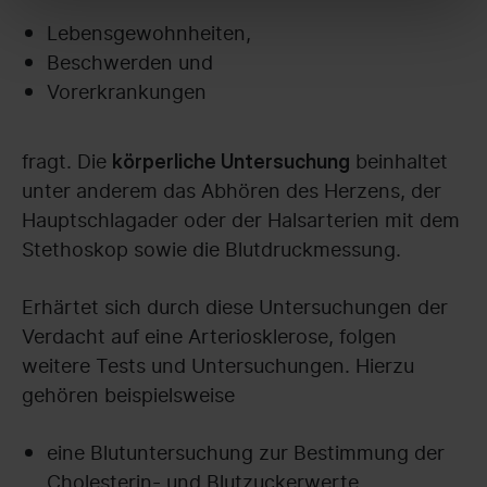
Lebensgewohnheiten,
Beschwerden und
Vorerkrankungen
fragt. Die
beinhaltet
körperliche Untersuchung
unter anderem das Abhören des Herzens, der
Hauptschlagader oder der Halsarterien mit dem
Stethoskop sowie die Blutdruckmessung.
Erhärtet sich durch diese Untersuchungen der
Verdacht auf eine Arteriosklerose, folgen
weitere Tests und Untersuchungen. Hierzu
gehören beispielsweise
eine Blutuntersuchung zur Bestimmung der
Cholesterin- und Blutzuckerwerte