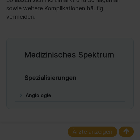
sowie weitere Komplikationen häufig
vermeiden.
Medizinisches Spektrum
Spezialisierungen
Angiologie
Quellen
Ärzte anzeigen