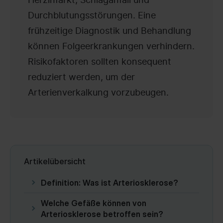
Durchblutungsstörungen. Eine
frühzeitige Diagnostik und Behandlung
können Folgeerkrankungen verhindern.
Risikofaktoren sollten konsequent
reduziert werden, um der
Arterienverkalkung vorzubeugen.
Artikelübersicht
Definition: Was ist Arteriosklerose?
Welche Gefäße können von
Arteriosklerose betroffen sein?