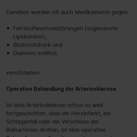
Daneben werden oft auch Medikamente gegen
Fettstoffwechselstörungen (sogenannte
Lipidsenker),
Bluthochdruck und
Diabetes mellitus
verschrieben.
Operative Behandlung der Arteriosklerose
Ist eine Arteriosklerose schon so weit
fortgeschritten, dass ein Herzinfarkt, ein
Schlaganfall oder ein Verschluss der
Beinarterien drohen, ist eine operative