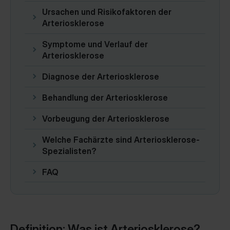
Ursachen und Risikofaktoren der
Arteriosklerose
Symptome und Verlauf der
Arteriosklerose
Diagnose der Arteriosklerose
Behandlung der Arteriosklerose
Vorbeugung der Arteriosklerose
Welche Fachärzte sind Arteriosklerose-
Spezialisten?
FAQ
Definition: Was ist Arteriosklerose?