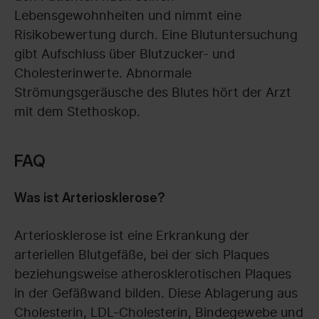
Lebensgewohnheiten und nimmt eine
Risikobewertung durch. Eine Blutuntersuchung
gibt Aufschluss über Blutzucker- und
Cholesterinwerte. Abnormale
Strömungsgeräusche des Blutes hört der Arzt
mit dem Stethoskop.
FAQ
Was ist Arteriosklerose?
Arteriosklerose ist eine Erkrankung der
arteriellen Blutgefäße, bei der sich Plaques
beziehungsweise atherosklerotischen Plaques
in der Gefäßwand bilden. Diese Ablagerung aus
Cholesterin, LDL-Cholesterin, Bindegewebe und