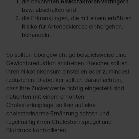
die bekannten
Risikofaktoren verringern
bzw. abschalten und
die Erkrankungen, die mit einem erhöhten
Risiko für Arteriosklerose einhergehen,
behandeln.
So sollten Übergewichtige beispielsweise eine
Gewichtsreduktion anstreben. Raucher sollten
ihren Nikotinkonsum einstellen oder zumindest
reduzieren. Diabetiker sollten darauf achten,
dass ihre Zuckerwerte richtig eingestellt sind.
Patienten mit einem erhöhten
Cholesterinspiegel sollten auf eine
cholesterinarme Ernährung achten und
regelmäßig ihren Cholesterinspiegel und
Blutdruck kontrollieren.