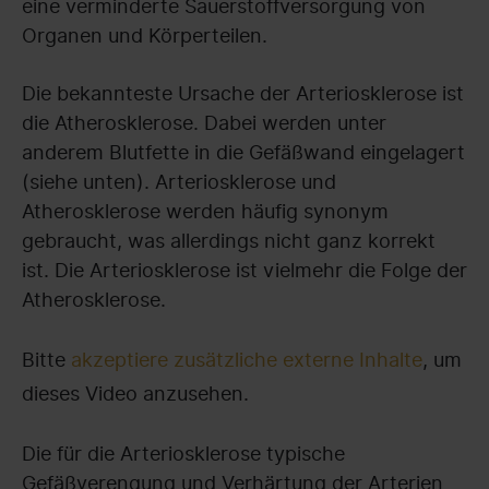
eine verminderte Sauerstoffversorgung von
Organen und Körperteilen.
Die bekannteste Ursache der Arteriosklerose ist
die Atherosklerose. Dabei werden unter
anderem Blutfette in die Gefäßwand eingelagert
(siehe unten). Arteriosklerose und
Atherosklerose werden häufig synonym
gebraucht, was allerdings nicht ganz korrekt
ist. Die Arteriosklerose ist vielmehr die Folge der
Atherosklerose.
Bitte
akzeptiere zusätzliche externe Inhalte
, um
dieses Video anzusehen.
Die für die Arteriosklerose typische
Gefäßverengung und Verhärtung der Arterien