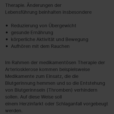
Therapie. Änderungen der
Lebensführung beinhalten insbesondere
Reduzierung von Übergewicht
gesunde Ernährung
körperliche Aktivität und Bewegung
Aufhören mit dem Rauchen
Im Rahmen der medikamentösen Therapie der
Arteriosklerose kommen beispielsweise
Medikamente zum Einsatz, die die
Blutgerinnung hemmen und so die Entstehung
von Blutgerinnseln (Thromben) verhindern
sollen. Auf diese Weise soll
einem Herzinfarkt oder Schlaganfall vorgebeugt
werden.