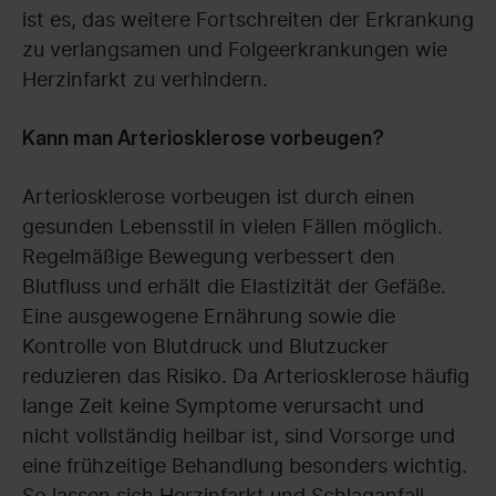
ist es, das weitere Fortschreiten der Erkrankung
zu verlangsamen und Folgeerkrankungen wie
Herzinfarkt zu verhindern.
Kann man Arteriosklerose vorbeugen?
Arteriosklerose vorbeugen ist durch einen
gesunden Lebensstil in vielen Fällen möglich.
Regelmäßige Bewegung verbessert den
Blutfluss und erhält die Elastizität der Gefäße.
Eine ausgewogene Ernährung sowie die
Kontrolle von Blutdruck und Blutzucker
reduzieren das Risiko. Da Arteriosklerose häufig
lange Zeit keine Symptome verursacht und
nicht vollständig heilbar ist, sind Vorsorge und
eine frühzeitige Behandlung besonders wichtig.
So lassen sich Herzinfarkt und Schlaganfall