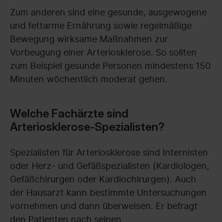
Zum anderen sind eine gesunde, ausgewogene
und fettarme Ernährung sowie regelmäßige
Bewegung wirksame Maßnahmen zur
Vorbeugung einer Arteriosklerose. So sollten
zum Beispiel gesunde Personen mindestens 150
Minuten wöchentlich moderat gehen.
Welche Fachärzte sind
Arteriosklerose-Spezialisten?
Spezialisten für Arteriosklerose sind Internisten
oder Herz- und Gefäßspezialisten (Kardiologen,
Gefäßchirurgen oder Kardiochirurgen). Auch
der Hausarzt kann bestimmte Untersuchungen
vornehmen und dann überweisen. Er befragt
den Patienten nach seinen