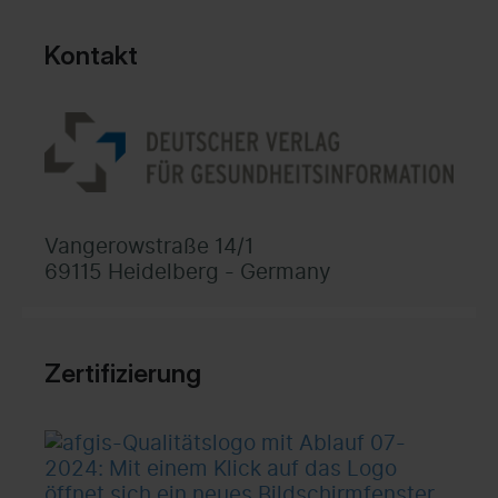
Kontakt
Vangerowstraße 14/1
69115 Heidelberg - Germany
Zertifizierung