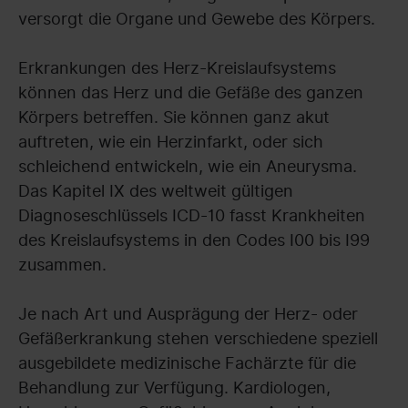
versorgt die Organe und Gewebe des Körpers.
Erkrankungen des Herz-Kreislaufsystems
können das Herz und die Gefäße des ganzen
Körpers betreffen. Sie können ganz akut
auftreten, wie ein Herzinfarkt, oder sich
schleichend entwickeln, wie ein Aneurysma.
Das Kapitel IX des weltweit gültigen
Diagnoseschlüssels ICD-10 fasst Krankheiten
des Kreislaufsystems in den Codes I00 bis I99
zusammen.
Je nach Art und Ausprägung der Herz- oder
Gefäßerkrankung stehen verschiedene speziell
ausgebildete medizinische Fachärzte für die
Behandlung zur Verfügung. Kardiologen,