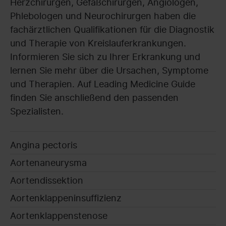
Herzchirurgen, Gefäßchirurgen, Angiologen,
Phlebologen und Neurochirurgen haben die
fachärztlichen Qualifikationen für die Diagnostik
und Therapie von Kreislauferkrankungen.
Informieren Sie sich zu Ihrer Erkrankung und
lernen Sie mehr über die Ursachen, Symptome
und Therapien. Auf Leading Medicine Guide
finden Sie anschließend den passenden
Spezialisten.
Angina pectoris
Aortenaneurysma
Aortendissektion
Aortenklappeninsuffizienz
Aortenklappenstenose