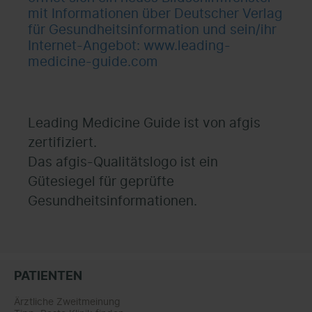
Leading Medicine Guide ist von afgis
zertifiziert.
Das afgis-Qualitätslogo ist ein
Gütesiegel für geprüfte
Gesundheitsinformationen.
PATIENTEN
Ärztliche Zweitmeinung